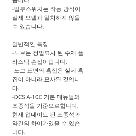
-일부스위치는 작동 방식이
실제 모델과 일치하지 않을
수 있습니다.
일반적인 특징
-노브는 정밀묘사 된 수제 플
라스틱 손잡이입니다.
-노브 표면의 흠집은 실제 흠
집이 아니라 묘사된 것입니
다.
-DCS A-10C 기본 매뉴얼의
조종석을 기준으로합니다.
현재 업데이트 된 조종석과
약간의 차이가있을 수 있습
니다.