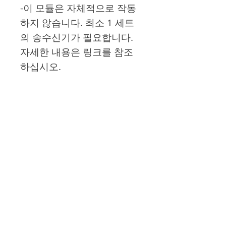
-이 모듈은 자체적으로 작동
하지 않습니다. 최소 1 세트
의 송수신기가 필요합니다.
자세한 내용은 링크를 참조
하십시오.
주의
-실제 비행기의 모듈과 정확
히 동일하지는 않습니다. 시
뮬레이션 게임을 돕는 도구
로 생각하십시오.
Product Info
The communication ID can