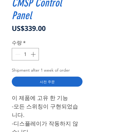
CMSP Control
Panel
가격
US$339.00
수량
*
Shipment after 1 week of order
사전 주문
이 제품에 고유 한 기능
-모든 스위칭이 구현되었습
니다.
-디스플레이가 작동하지 않
습니다